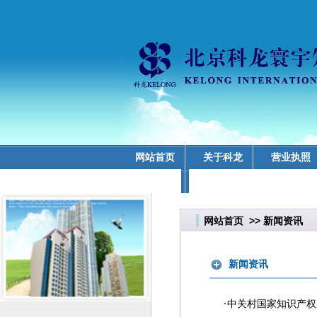
网站首页
关于科龙
营业执照
业务领域
网站首页
>>
新闻资讯
新闻资讯
·
中关村国家知识产权