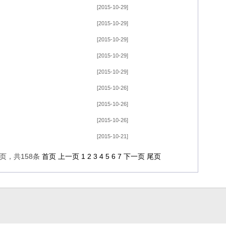
[2015-10-29]
[2015-10-29]
[2015-10-29]
[2015-10-29]
[2015-10-29]
[2015-10-26]
[2015-10-26]
[2015-10-26]
[2015-10-21]
6页，共158条
首页
上一页
1
2
3
4
5
6
7
下一页
尾页