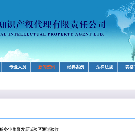
专业人员
新闻资讯
经典案例
法律法规
表格
服务业集聚发展试验区通过验收