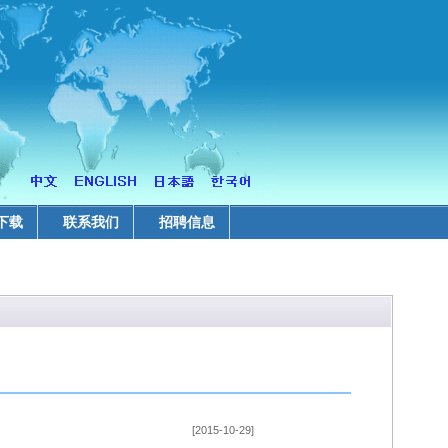
下载
联系我们
招聘信息
[2015-10-29]