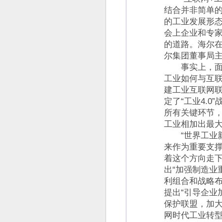
结合并非简单的
的工业发展形
会上企业和专家
的道路。海尔在
尔集团董事局
事实上，面对
工业如何与互联
建工业互联网
定了“工业4.
所有关键环节
工业相加出最大
“世界工业新
来作为重要支撑
着这个方向走下
出“加强制造业
利组合和战略布
提出“引导企业
保护联盟，加大
网时代工业转