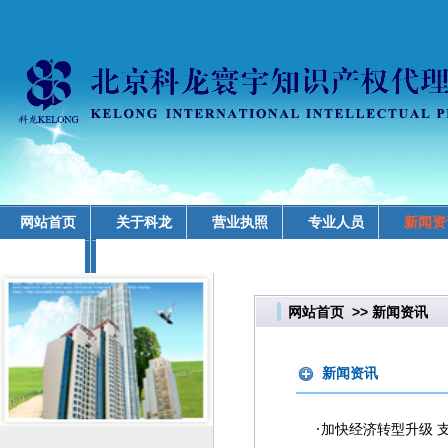
网站首页
关于科龙
营业执照
专业人员
新闻资
业务领域
网站首页
>>
新闻资讯
新闻资讯
·
加快经济转型升级 