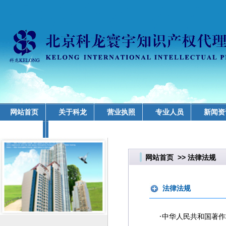
网站首页
关于科龙
营业执照
专业人员
新闻资
业务领域
网站首页
>>
法律法规
法律法规
·
中华人民共和国著作