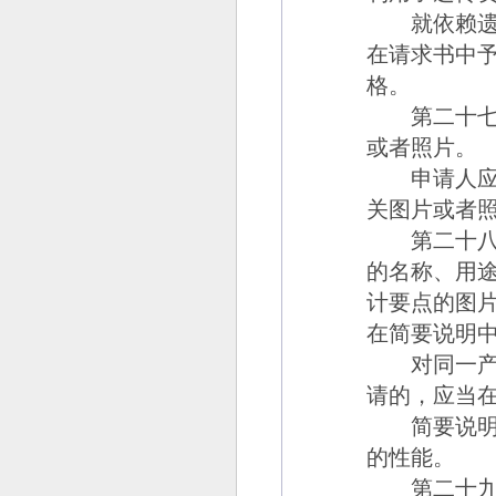
就依赖遗传
在请求书中
格。
第二十七
或者照片。
申请人应当
关图片或者
第二十八
的名称、用
计要点的图
在简要说明
对同一产品
请的，应当
简要说明不
的性能。
第二十九