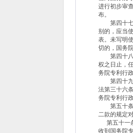
进行初步审
布。
第四十七
别的，应当
表。未写明
切的，国务
第四十八
权之日止，
务院专利行
第四十九
法第三十六
务院专利行
第五十
二款的规定
第五十一
收到国务院