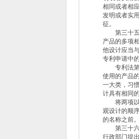
相同或者相
发明或者实
征。
第三十五
产品的多项
他设计应当
专利申请中
专利法第三
使用的产品
一大类，习
计具有相同
将两项以上
观设计的顺
的名称之前
第三十六
行政部门提