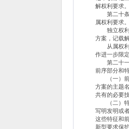
解权利要求
第二十
属权利要求
独立权利要
方案，记载
从属权利要
作进一步限
第二十一
前序部分和
（一）前序
方案的主题
共有的必要
（二）特
写明发明或
这些特征和
新型要求保