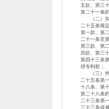
五款、第三
第二十一条
（二）实用
二十五条规
第一款、第
二十一条至
第三款、第
四款、第三
第四十三条
得专利权；
（三）外观
二十五条第
十八条、第
第二十八条
二十三条第
三十三条或