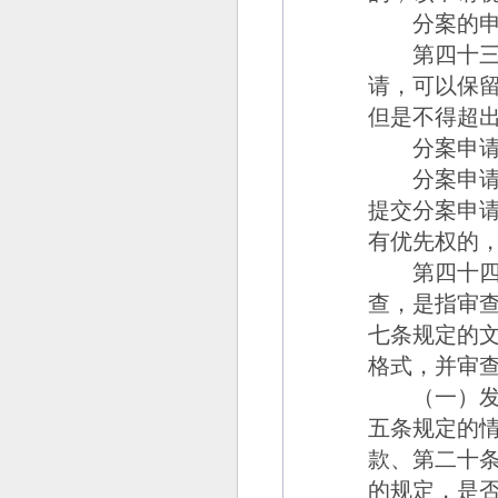
分案的申请
第四十三
请，可以保
但是不得超
分案申请应
分案申请的
提交分案申
有优先权的
第四十四
查，是指审
七条规定的
格式，并审
（一）发明
五条规定的
款、第二十
的规定，是