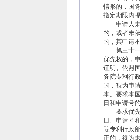
情形的，国
指定期限内
申请人未依
的，或者未
的，其申请
第三十一
优先权的，
证明。依照
务院专利行
的，视为申
本。要求本
日和申请号
要求优先权
日、申请号
院专利行政
正的，视为