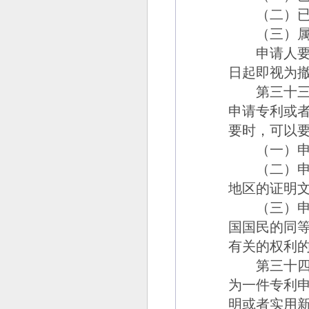
（二）已经
（三）属于
申请人要求
日起即视为
第三十三
申请专利或
要时，可以
（一）申请
（二）申请
地区的证明
（三）申请
国国民的同
有关的权利
第三十四
为一件专利
明或者实用