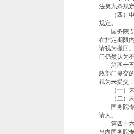
法第九条规
（四）申请
规定。
国务院专利
在指定期限
请视为撤回
门仍然认为
第四十五
政部门提交
视为未提交
（一）未使
（二）未按
国务院专利
请人。
第四十六
当向国务院