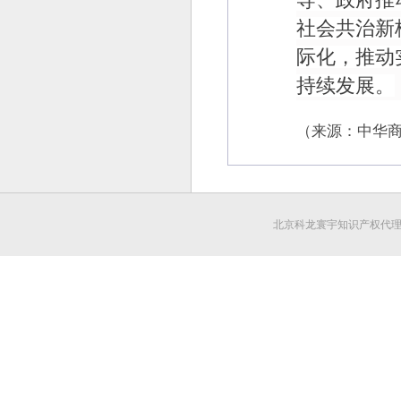
社会共治新
际化，推动
持续发展。
（来源：中华
北京科龙寰宇知识产权代理