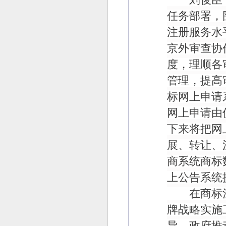
任务部署，
注册服务水
京外审查协
度，理顺各
管理，提高
标网上申请
网上申请由
下来将把网
展、转让、
商系统商标
上公告系统
在商标注
牌战略实施
导、政府推