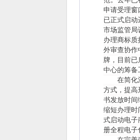
申请受理窗
已正式启动
市场监管局
办理商标质
外审查协作
牌，目前已
中心的筹备
在简化注
方式，提高
书发放时间
缩短办理时
式启动电子
册全程电子
在完善商