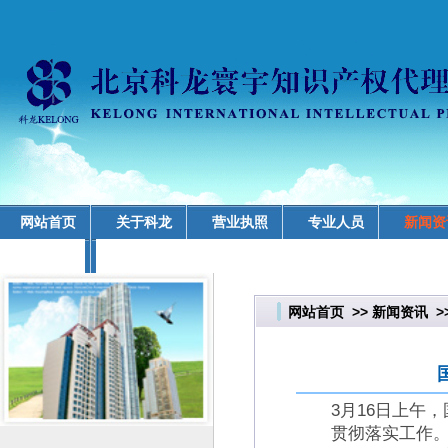
网站首页
关于科龙
营业执照
专业人员
新闻资
业务领域
网站首页
>>
新闻资讯
>
3月16日上午
贯彻落实工作